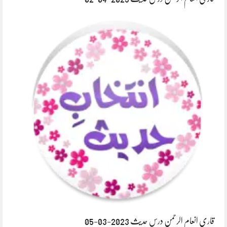
قاری انعام الرحمن درس حدیث 2023-03-05