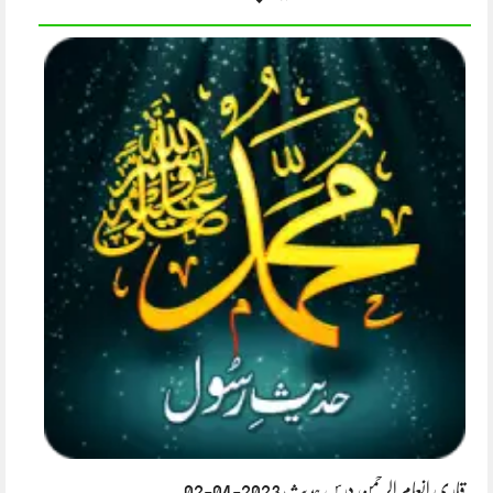
قاری انعام الرحمن درس حدیث 2023-04-02