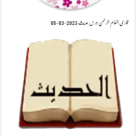
قاری انعام الرحمن درس حدیث 2023-03-05