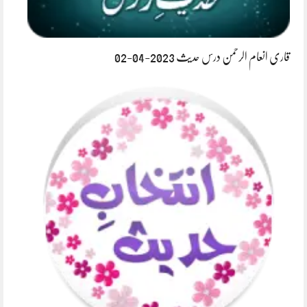
قاری انعام الرحمن درس حدیث 2023-04-02