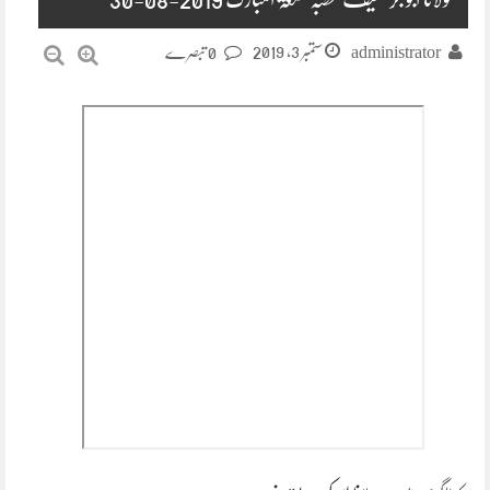
ستمبر 3, 2019
administrator
0 تبصرے