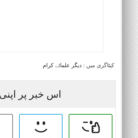
کیٹاگری میں :
دیگر علمائے کرام
اس خبر پر اپنی 