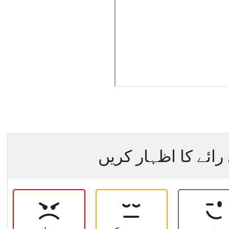
رائے کا اظہار کریں