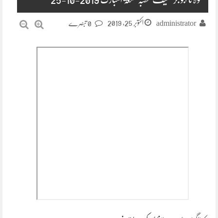
اکتوبر 25, 2019
administrator
0 تبصرے