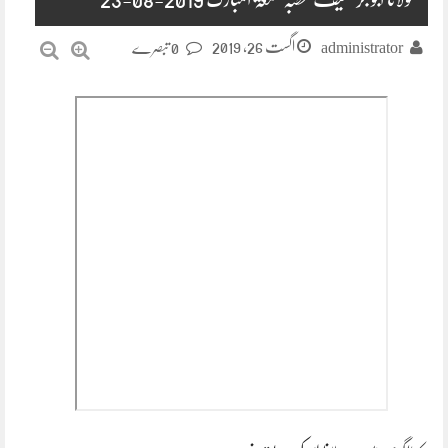
اگست 26, 2019
administrator
0 تبصرے