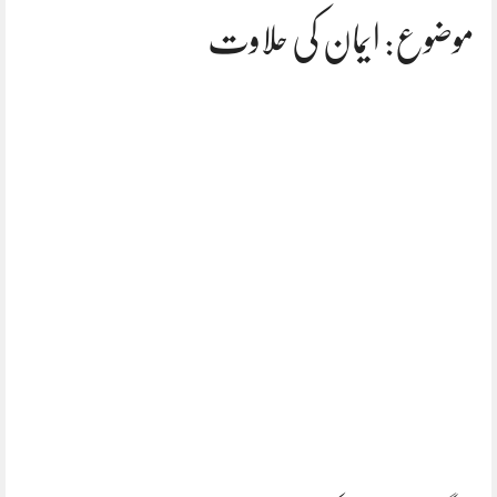
موضوع: ایمان کی حلاوت