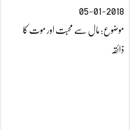
2018-01-05
موضوع: مال سے محبت اور موت کا
ذائقہ