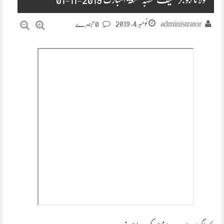
نومبر 4, 2019
administrator
0 تبصرے