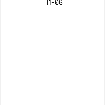
06-11