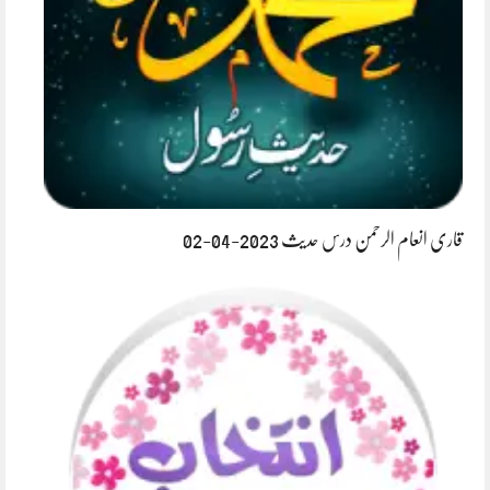
قاری انعام الرحمن درس حدیث 2023-04-02