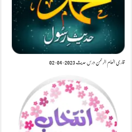
قاری انعام الرحمن درس حدیث 2023-04-02