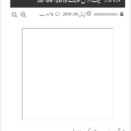
اپریل 30, 2019
administrator
0 تبصرے