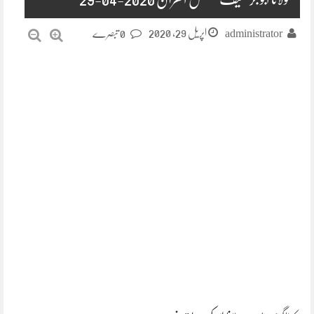
اپریل 29, 2020
administrator
0 تبصرے