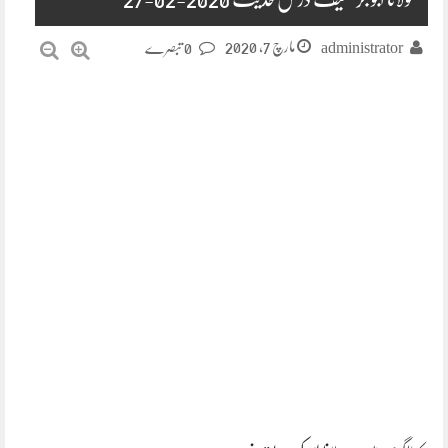
مارچ 7, 2020
administrator
0 تبصرے