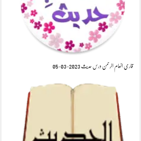
قاری انعام الرحمن درس حدیث 2023-03-05