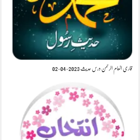
قاری انعام الرحمن درس حدیث 2023-04-02