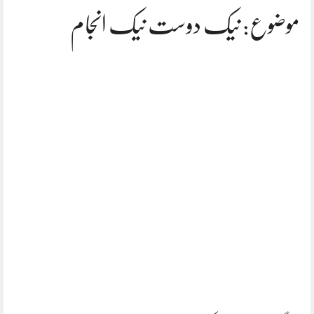
موضوع: نیک دوست نیک انجام