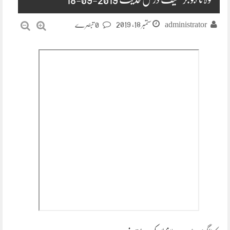
ستمبر 18, 2019
administrator
0 تبصرے