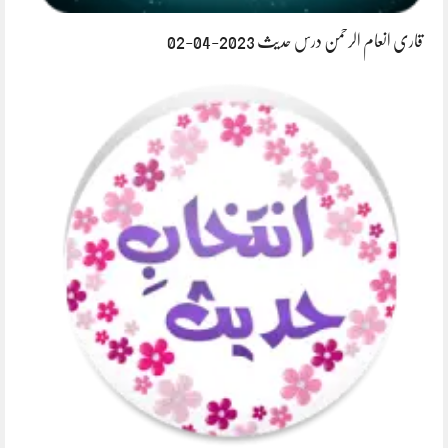
قاری انعام الرحمن درس حدیث 2023-04-02