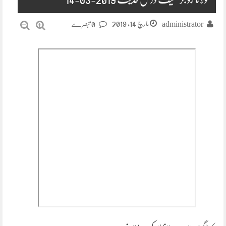
مارچ 14, 2019
administrator
0 تبصرے