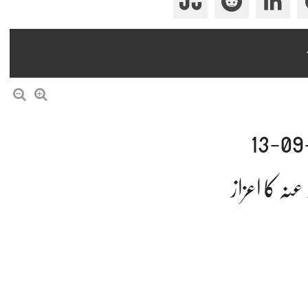
ہ کا اعزاز