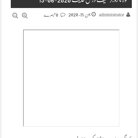
جون 15, 2020
administrator
0 تبصرے