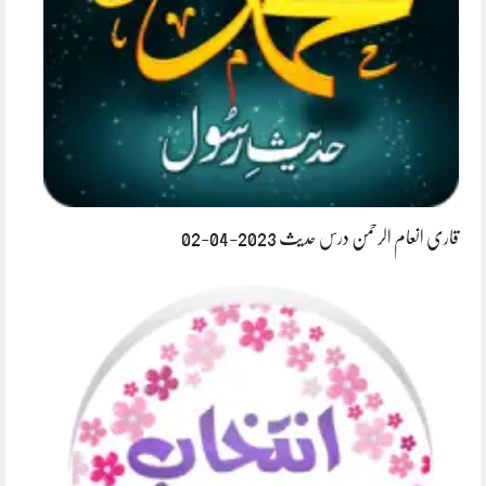
قاری انعام الرحمن درس حدیث 2023-04-02