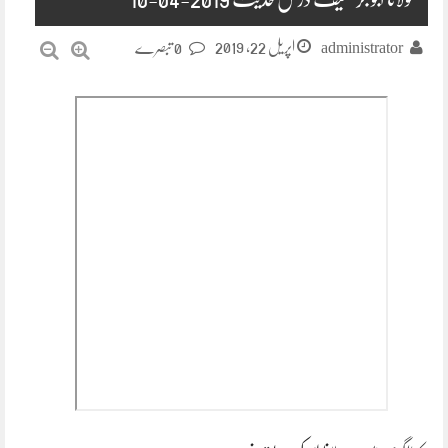
اپریل 22, 2019
administrator
0 تبصرے