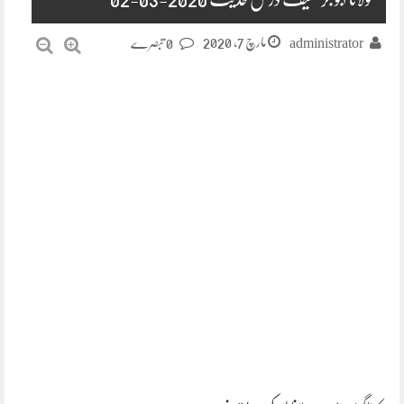
مارچ 7, 2020
administrator
0 تبصرے