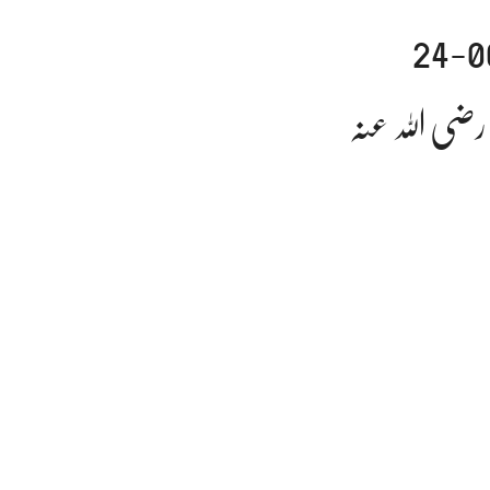
ضی اللہ عنہ